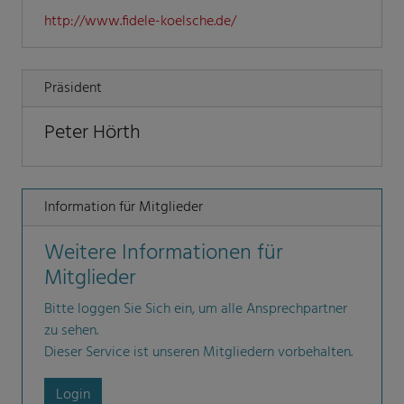
http://www.fidele-koelsche.de/
Präsident
Peter Hörth
Information für Mitglieder
Weitere Informationen für
Mitglieder
Bitte loggen Sie Sich ein, um alle Ansprechpartner
zu sehen.
Dieser Service ist unseren Mitgliedern vorbehalten.
Login