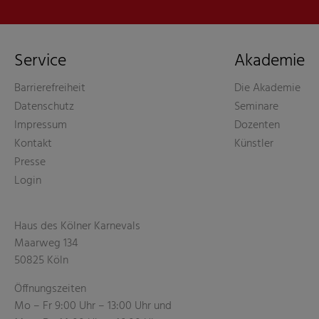
Service
Akademie
Barrierefreiheit
Die Akademie
Datenschutz
Seminare
Impressum
Dozenten
Kontakt
Künstler
Presse
Login
Haus des Kölner Karnevals
Maarweg 134
50825 Köln
Öffnungszeiten
Mo – Fr 9:00 Uhr – 13:00 Uhr und