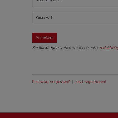
Benutzername:
Passwort:
Bei Rückfragen stehen wir Ihnen unter
redaktion
Passwort vergessen?
|
Jetzt registrieren!