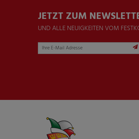
JETZT ZUM NEWSLETT
UND ALLE NEUIGKEITEN VOM FEST