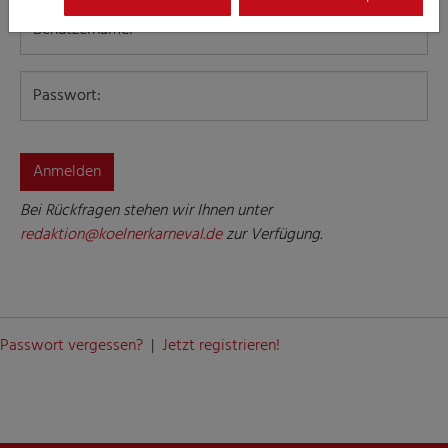
Benutzername:
Passwort:
Bei Rückfragen stehen wir Ihnen unter
redaktion@koelnerkarneval.de
zur Verfügung.
Passwort vergessen?
|
Jetzt registrieren!