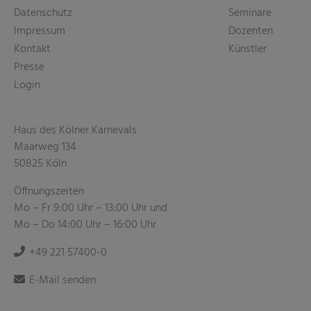
Datenschutz
Seminare
Impressum
Dozenten
Kontakt
Künstler
Presse
Login
Haus des Kölner Karnevals
Maarweg 134
50825 Köln
Öffnungszeiten
Mo – Fr 9:00 Uhr – 13:00 Uhr und
Mo – Do 14:00 Uhr – 16:00 Uhr
+49 221 57400-0
E-Mail senden