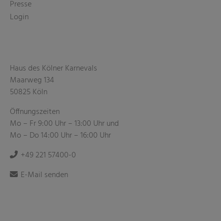
Presse
Login
Haus des Kölner Karnevals
Maarweg 134
50825 Köln
Öffnungszeiten
Mo – Fr 9:00 Uhr – 13:00 Uhr und
Mo – Do 14:00 Uhr – 16:00 Uhr
+49 221 57400-0
E-Mail senden